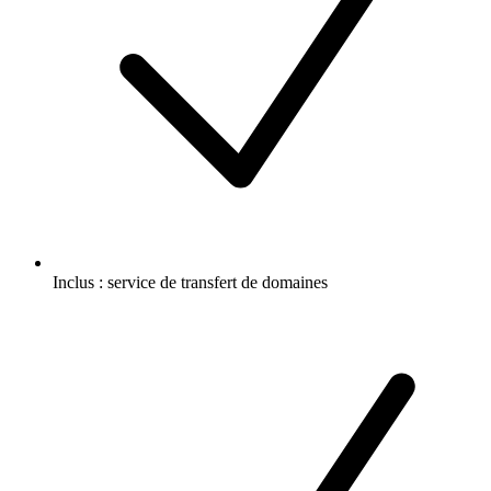
Inclus :
service de transfert de domaines