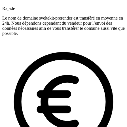
Rapide
Le nom de domaine sveltekit-prerender est transféré en moyenne en
24h. Nous dépendons cependant du vendeur pour l’envoi des
données nécessaires afin de vous transférer le domaine aussi vite que
possible.