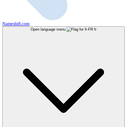
Nameshift.com
Open language menu
fr