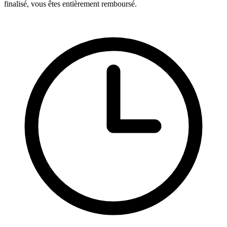
finalisé, vous êtes entièrement remboursé.