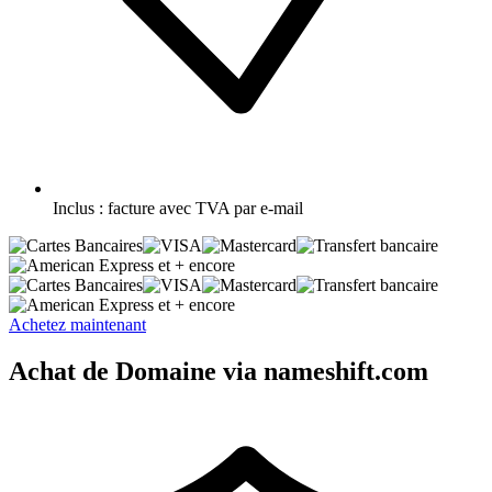
Inclus :
facture avec TVA par e-mail
et + encore
et + encore
Achetez maintenant
Achat de Domaine via nameshift.com