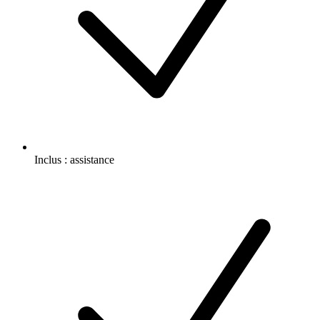
Inclus :
assistance