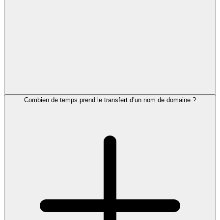
Combien de temps prend le transfert d’un nom de domaine ?