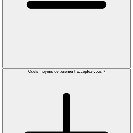
Quels moyens de paiement acceptez-vous ?