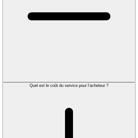
Quel est le coût du service pour l’acheteur ?