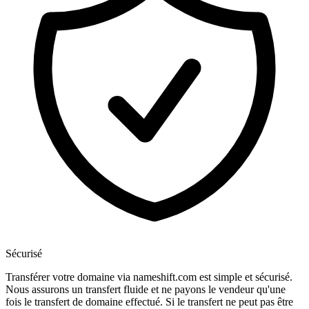
Sécurisé
Transférer votre domaine via nameshift.com est simple et sécurisé.
Nous assurons un transfert fluide et ne payons le vendeur qu'une
fois le transfert de domaine effectué. Si le transfert ne peut pas être