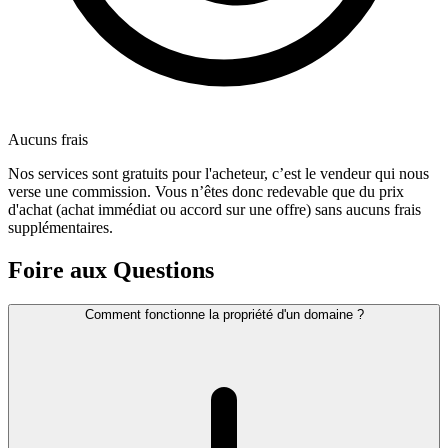
Aucuns frais
Nos services sont gratuits pour l'acheteur, c’est le vendeur qui nous
verse une commission. Vous n’êtes donc redevable que du prix
d'achat (achat immédiat ou accord sur une offre) sans aucuns frais
supplémentaires.
Foire aux Questions
Comment fonctionne la propriété d'un domaine ?