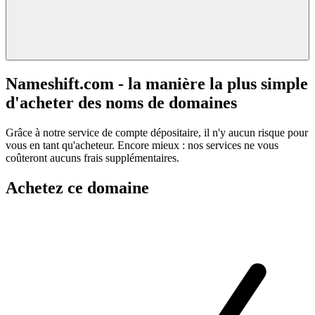
Nameshift.com - la manière la plus simple
d'acheter des noms de domaines
Grâce à notre service de compte dépositaire, il n'y aucun risque pour
vous en tant qu'acheteur. Encore mieux : nos services ne vous
coûteront aucuns frais supplémentaires.
Achetez ce domaine